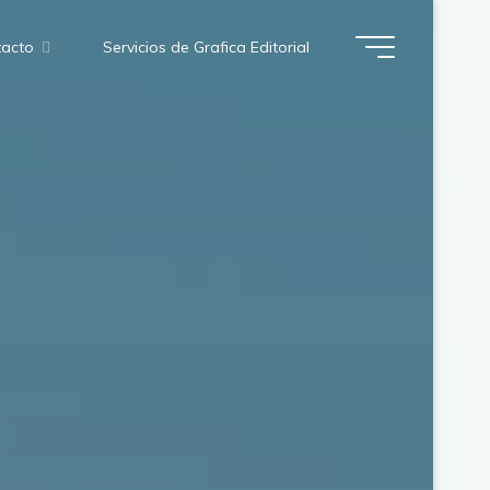
acto
Servicios de Grafica Editorial