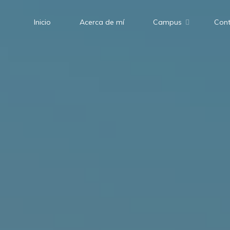
Inicio
Acerca de mí
Campus
Cont